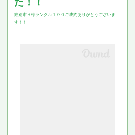
た！！
紋別市Ｈ様ランクル１００ご成約ありがとうございま
す！！