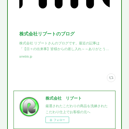
株式会社リブートのブログ
株式会社 リブートさんのブログです。最近の記事は
「【日々の出来事】皆様からの差し入れ～～ありがとう…
ameblo.jp
株式会社 リブート
厳選されたこだわりの商品を洗練された
こだわり仕上でお客様の元へ
フォロー