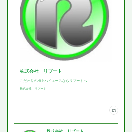
株式会社 リブート
こだわりの極上ハイエースならリブートへ
株式会社 リブート
株式会社 リブート