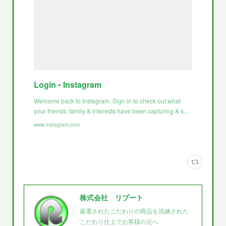
Login • Instagram
Welcome back to Instagram. Sign in to check out what
your friends, family & interests have been capturing & s…
www.instagram.com
株式会社 リブート
厳選されたこだわりの商品を洗練された
こだわり仕上でお客様の元へ