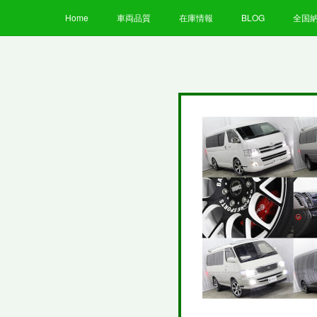
Home
車両品質
在庫情報
BLOG
全国