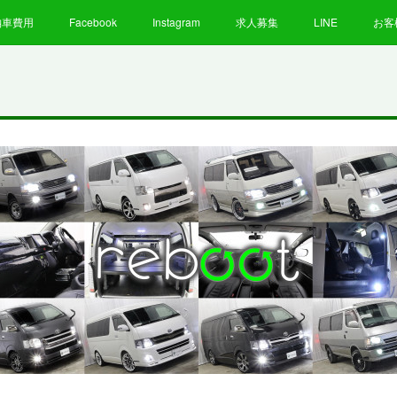
納車費用
Facebook
Instagram
求人募集
LINE
お客