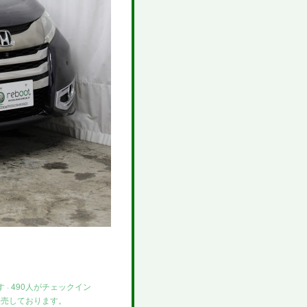
 · 490人がチェックイン
販売しております。