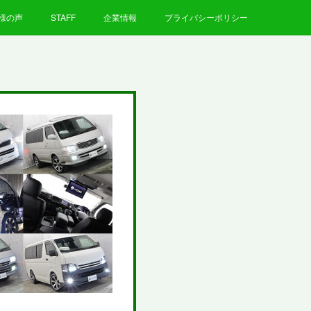
様の声
STAFF
企業情報
プライバシーポリシー