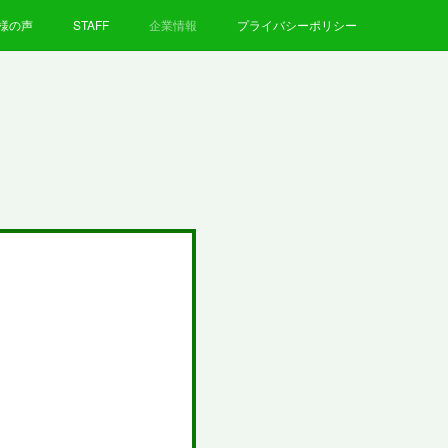
様の声
STAFF
企業情報
プライバシーポリシー