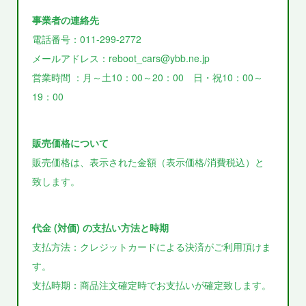
事業者の連絡先
電話番号：011-299-2772
メールアドレス：reboot_cars@ybb.ne.jp
営業時間 ：月～土10：00～20：00 日・祝10：00～
19：00
販売価格について
販売価格は、表示された金額（表示価格/消費税込）と
致します。
代金 (対価) の支払い方法と時期
支払方法：クレジットカードによる決済がご利用頂けま
す。
支払時期：商品注文確定時でお支払いが確定致します。