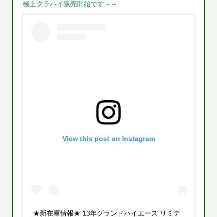
極上グラハイ販売開始です～～
View this post on Instagram
★新在庫情報★ 13年グランドハイエース リミテ