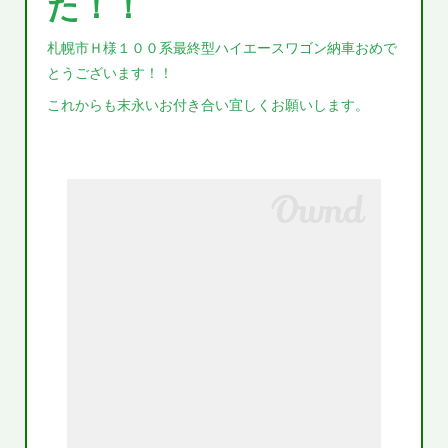
た！！
札幌市Ｈ様１００系最終型ハイエースワゴン納車おめで
とうございます！！
これからも末永いお付き合い宜しくお願いします。