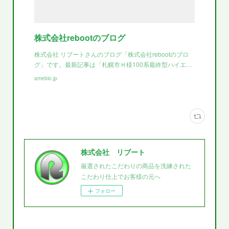
株式会社rebootのブログ
株式会社 リブートさんのブログ「株式会社rebootのブロ
グ」です。最新記事は「札幌市Ｈ様100系最終型ハイエ…
ameblo.jp
株式会社 リブート
厳選されたこだわりの商品を洗練された
こだわり仕上でお客様の元へ
フォロー