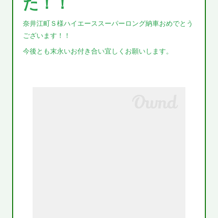
た！！
奈井江町Ｓ様ハイエーススーパーロング納車おめでとう
ございます！！
今後とも末永いお付き合い宜しくお願いします。