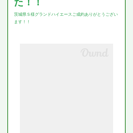
た！！
茨城県Ｓ様グランドハイエースご成約ありがとうござい
ます！！