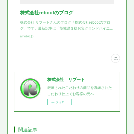
株式会社rebootのブログ
株式会社 リブートさんのブログ「株式会社rebootのブロ
グ」です。最新記事は「茨城県Ｓ様お宝グランドハイエ…
ameblo.jp
株式会社 リブート
厳選されたこだわりの商品を洗練された
こだわり仕上でお客様の元へ
フォロー
関連記事