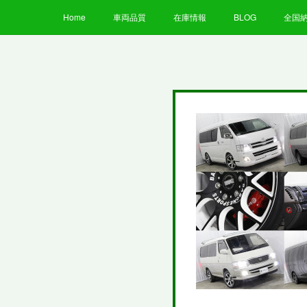
Home
車両品質
在庫情報
BLOG
全国