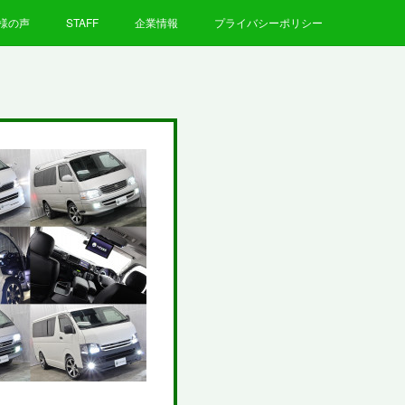
様の声
STAFF
企業情報
プライバシーポリシー