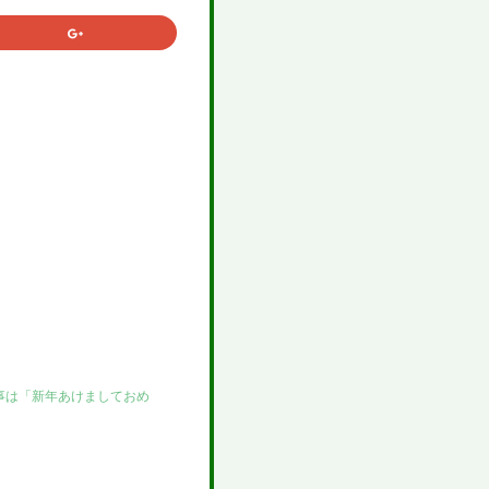
記事は「新年あけましておめ