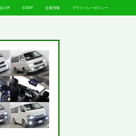
様の声
STAFF
企業情報
プライバシーポリシー