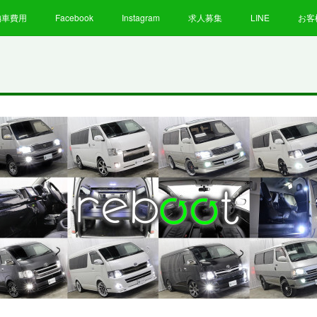
納車費用
Facebook
Instagram
求人募集
LINE
お客