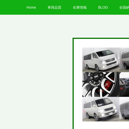
Home
車両品質
在庫情報
BLOG
全国