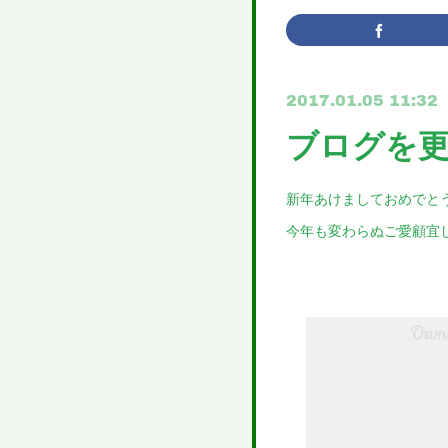
2017.01.05 11:32
ブログを
新年あけましておめでと
今年も変わらぬご愛顧宜