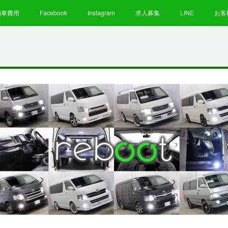
納車費用
Facebook
Instagram
求人募集
LINE
お客