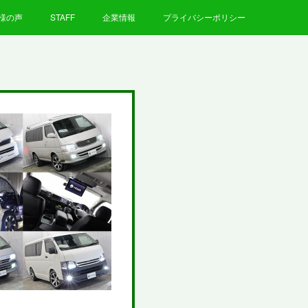
様の声
STAFF
企業情報
プライバシーポリシー