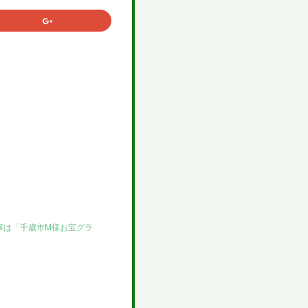
記事は「千歳市M様お宝グラ