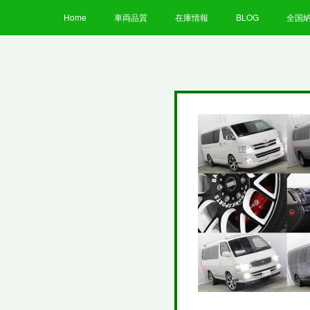
Home
車両品質
在庫情報
BLOG
全国