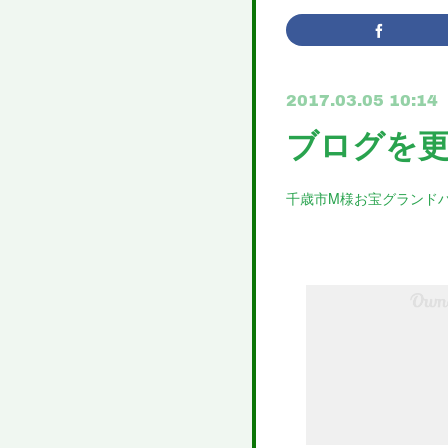
2017.03.05 10:14
ブログを
千歳市M様お宝グランド