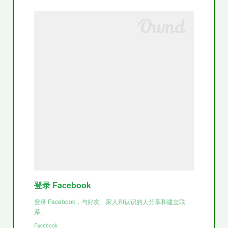
登录 Facebook
登录 Facebook，与好友、家人和认识的人分享和建立联
系。
Facebook