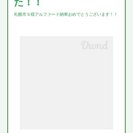
た！！
札幌市Ｓ様アルファード納車おめでとうございます！！