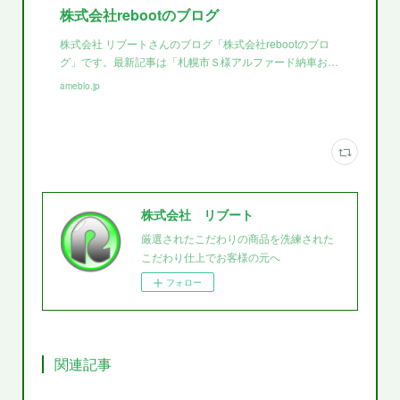
株式会社rebootのブログ
株式会社 リブートさんのブログ「株式会社rebootのブロ
グ」です。最新記事は「札幌市Ｓ様アルファード納車お…
ameblo.jp
株式会社 リブート
厳選されたこだわりの商品を洗練された
こだわり仕上でお客様の元へ
フォロー
関連記事