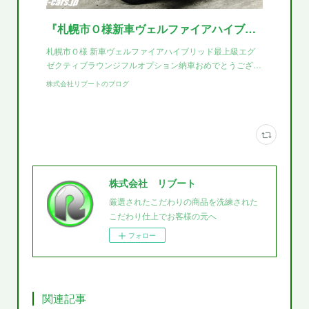
『札幌市Ｏ様新車ヴェルファイアハイブリッドエグゼクティブラウンジ納車おめでとうございます！！』
札幌市Ｏ様 新車ヴェルファイアハイブリッド最上級エグ
ゼクティブラウンジフルオプション納車おめでとうござ…
株式会社リブートのブログ
株式会社 リブート
厳選されたこだわりの商品を洗練された
こだわり仕上でお客様の元へ
フォロー
関連記事