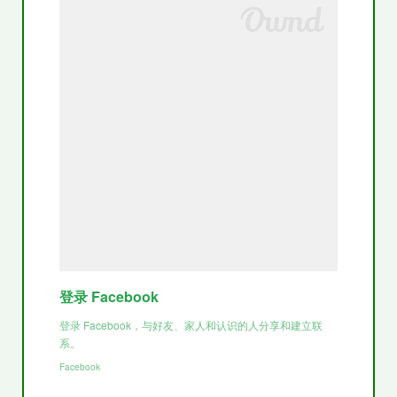
登录 Facebook
登录 Facebook，与好友、家人和认识的人分享和建立联
系。
Facebook