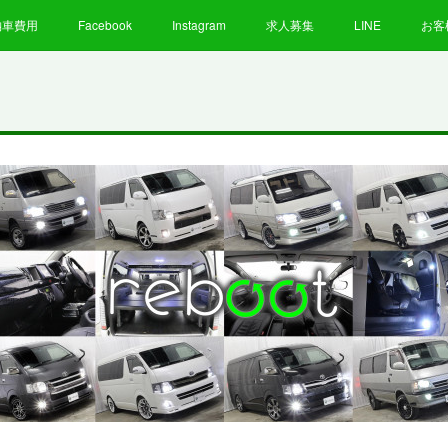
納車費用
Facebook
Instagram
求人募集
LINE
お客