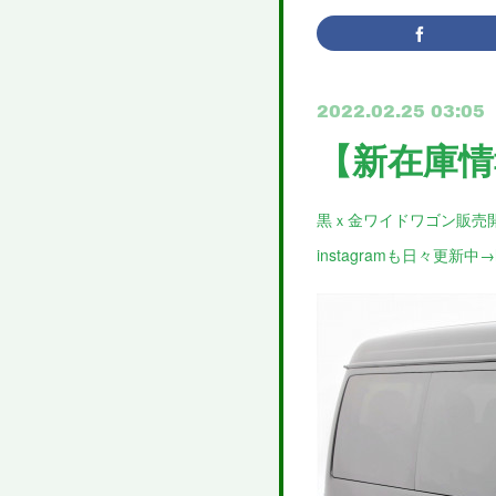
2022.02.25 03:05
【新在庫情
黒ｘ金ワイドワゴン販売
instagramも日々更新中→https