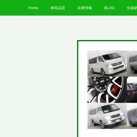
Home
車両品質
在庫情報
BLOG
全国