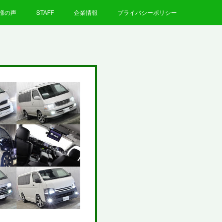
様の声
STAFF
企業情報
プライバシーポリシー