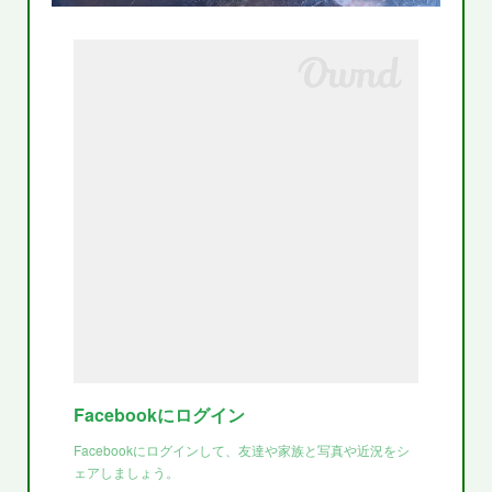
Facebookにログイン
Facebookにログインして、友達や家族と写真や近況をシ
ェアしましょう。