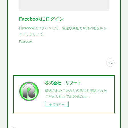
Facebookにログイン
Facebookにログインして、友達や家族と写真や近況をシ
ェアしましょう。
Facebook
株式会社 リブート
厳選されたこだわりの商品を洗練された
こだわり仕上でお客様の元へ
フォロー