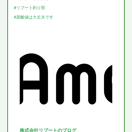
#リブート釣り部
#尿酸値は大丈夫です
株式会社リブートのブログ