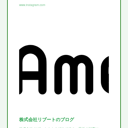
www.instagram.com
株式会社リブートのブログ