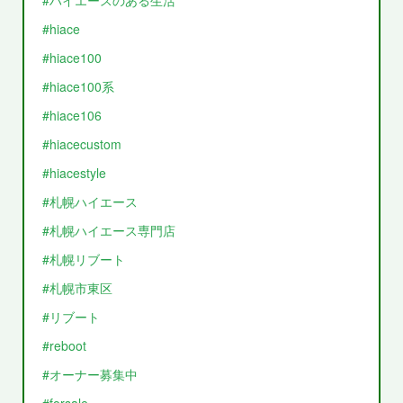
#hiace
#hiace100
#hiace100系
#hiace106
#hiacecustom
#hiacestyle
#札幌ハイエース
#札幌ハイエース専門店
#札幌リブート
#札幌市東区
#リブート
#reboot
#オーナー募集中
#forsale