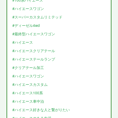
#ハイエースワゴン
#スーパーカスタムリミテッド
#ディーゼル4wd
#最終型ハイエースワゴン
#ハイエース
#ハイエースクリアテール
#ハイエーステールランプ
#クリアテール加工
#ハイエースワゴン
#ハイエースカスタム
#ハイエース100系
#ハイエース車中泊
#ハイエース好きな人と繋がりたい
#ハイエースのある生活