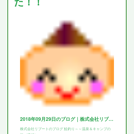
た！！
2018年09月29日のブログ｜株式会社リブートのブログ
株式会社リブートのブログ 鮭釣り～～温泉＆キャンプの