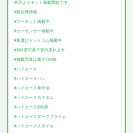
本日よりネット掲載開始です。
#新在庫情報
#グーネット掲載中
#カーセンサー掲載中
#車選びドットコム掲載中
#360度写真で室内見れます
#掲載写真は最大100枚
#ハイエース
#ハイエースバン
#ハイエース車中泊
#ハイエースカスタム
#ハイエース200系
#ハイエースダークプライム
#ハイエーススタイル