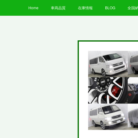
Home
車両品質
在庫情報
BLOG
全国