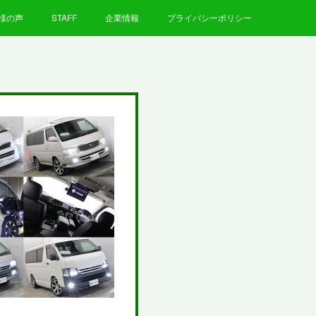
様の声
STAFF
企業情報
プライバシーポリシー