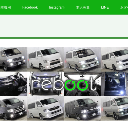
納車費用
Facebook
Instagram
求人募集
LINE
お客