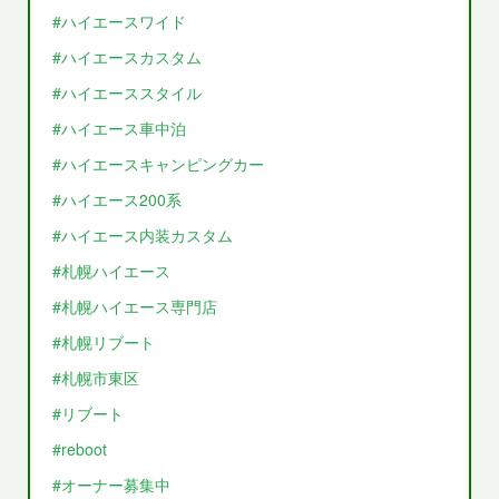
#ハイエースワイド
#ハイエースカスタム
#ハイエーススタイル
#ハイエース車中泊
#ハイエースキャンピングカー
#ハイエース200系
#ハイエース内装カスタム
#札幌ハイエース
#札幌ハイエース専門店
#札幌リブート
#札幌市東区
#リブート
#reboot
#オーナー募集中