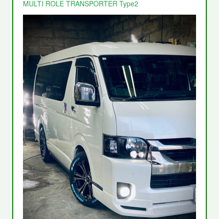
MULTI ROLE TRANSPORTER Type2