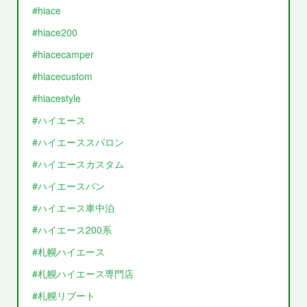
#hiace
#hiace200
#hiacecamper
#hiacecustom
#hiacestyle
#ハイエース
#ハイエーススパロン
#ハイエースカスタム
#ハイエースバン
#ハイエース車中泊
#ハイエース200系
#札幌ハイエース
#札幌ハイエース専門店
#札幌リブート