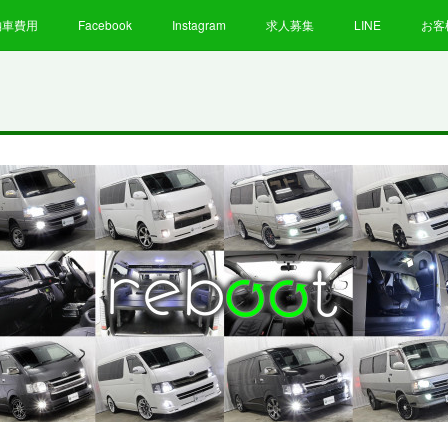
納車費用
Facebook
Instagram
求人募集
LINE
お客