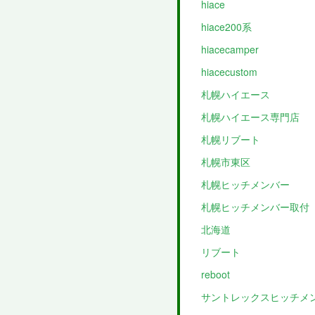
hiace
hiace200系
hiacecamper
hiacecustom
札幌ハイエース
札幌ハイエース専門店
札幌リブート
札幌市東区
札幌ヒッチメンバー
札幌ヒッチメンバー取付
北海道
リブート
reboot
サントレックスヒッチメ