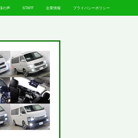
様の声
STAFF
企業情報
プライバシーポリシー