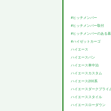
#ヒッチメンバー
#ヒッチメンバー取付
#ヒッチメンバーのある
#ハイゼットカーゴ
ハイエース
ハイエースバン
ハイエース車中泊
ハイエースカスタム
ハイエース200系
ハイエースダークプライ
ハイエーススタイル
ハイエースローダウン