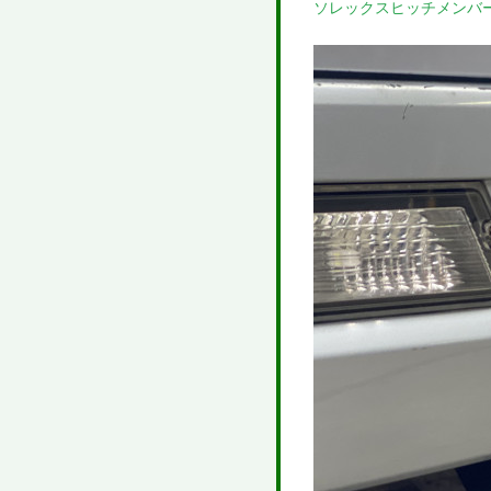
ソレックスヒッチメンバ