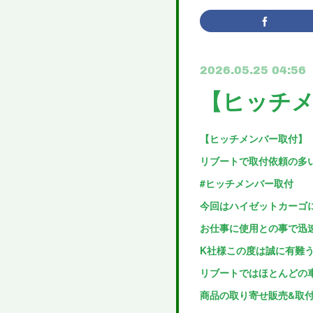
2026.05.25 04:56
【ヒッチ
【ヒッチメンバー取付】
リブートで取付依頼の多
#ヒッチメンバー取付
今回はハイゼットカーゴ
お仕事に使用との事で迅
K社様この度は誠に有難う
リブートではほとんどの
商品の取り寄せ販売&取