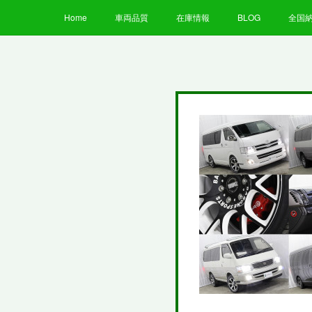
Home
車両品質
在庫情報
BLOG
全国