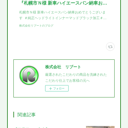
『札幌市Ｎ様 新車ハイエースバン納車おめでとうございます！！』
札幌市Ｎ様 新車ハイエースバン納車おめでとうございま
す ＃純正ヘッドライトインナーマッドブラック加工＃…
株式会社リブートのブログ
株式会社 リブート
厳選されたこだわりの商品を洗練された
こだわり仕上でお客様の元へ
フォロー
関連記事