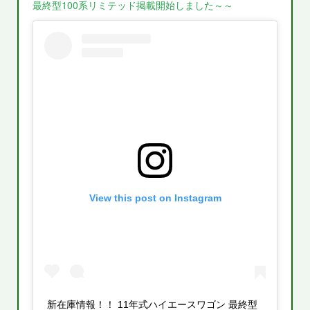
最終型100系リミテッド掲載開始しました～～
View this post on Instagram
新在庫情報！！ 11年式ハイエースワゴン 最終型