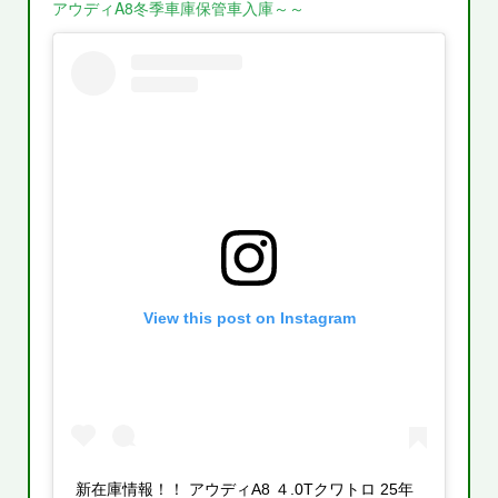
アウディA8冬季車庫保管車入庫～～
View this post on Instagram
新在庫情報！！ アウディA8 ４.0Tクワトロ 25年