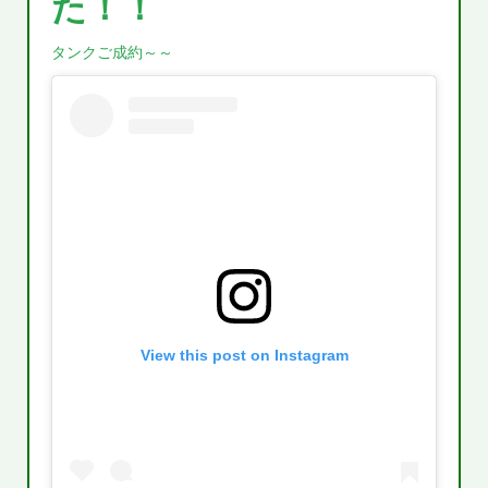
た！！
タンクご成約～～
View this post on Instagram