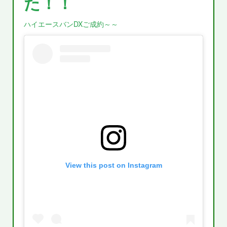
た！！
ハイエースバンDXご成約～～
View this post on Instagram