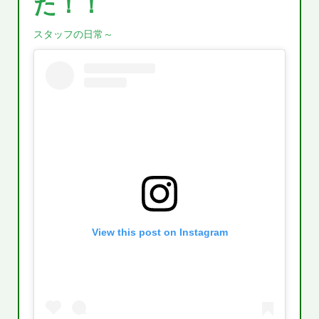
た！！
スタッフの日常～
View this post on Instagram