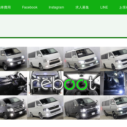
納車費用
Facebook
Instagram
求人募集
LINE
お客