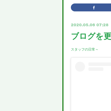
2020.05.06 07:28
ブログを
スタッフの日常～