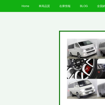
Home
車両品質
在庫情報
BLOG
全国