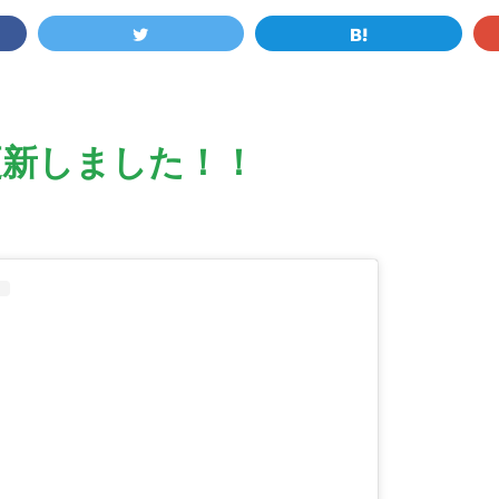
更新しました！！