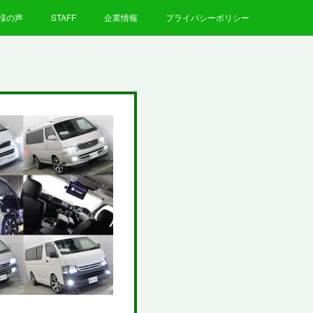
様の声
STAFF
企業情報
プライバシーポリシー