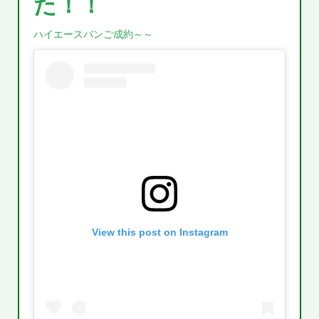
た！！
ハイエースバンご成約～～
View this post on Instagram