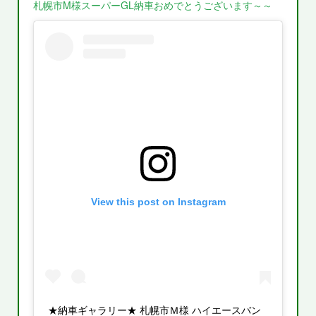
札幌市M様スーパーGL納車おめでとうございます～～
View this post on Instagram
★納車ギャラリー★ 札幌市Ｍ様 ハイエースバン