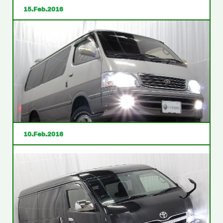
15
Feb
2016
ブログを更新しました！
リブートでは中古車はもちろん新車も各メーカーお取扱
です。新車でもリブートで買う価値。ちゃんとありま
す。
10
Feb
2016
ブログを更新しました！
今回も地方から製作依頼を受けましての注文販売、信頼
頂ける事は商売冥利に尽きます。その期待を裏切らぬよ
う堅実に邁進して参ります(^^)