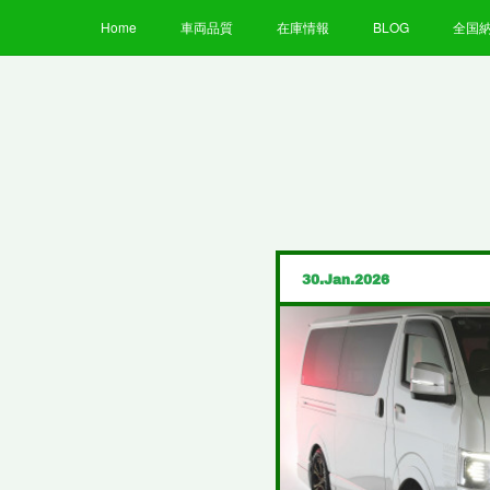
Home
車両品質
在庫情報
BLOG
全国
30
Jan
2026