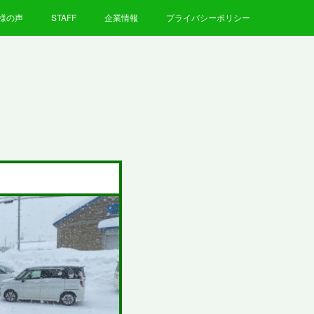
様の声
STAFF
企業情報
プライバシーポリシー