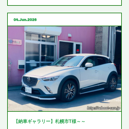
04
Jun
2026
【納車ギャラリー】札幌市T様～～