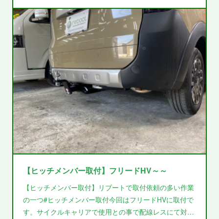
【ヒッチメンバー取付】フリードHV～～
【ヒッチメンバー取付】リブートで取付依頼の多い作業
の一つ#ヒッチメンバー取付今回はフリードHVに取付で
す。サイクルキャリアで使用との事で配線レスにて対…